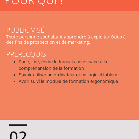
PUBLIC VISÉ
Toute personne souhaitant apprendre à exploiter Odoo à
des fins de prospection et de marketing.
PRÉRECQUIS
Parlé, Lire, écrire le français nécessaire à la
compréhension de la formation
Savoir utiliser un ordinateur et un logiciel tableur.
Avoir suivi le module de formation ergonomique
02