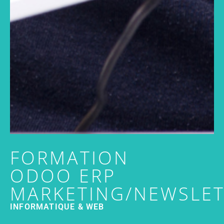
FORMATION
ODOO ERP
MARKETING/NEWSLET
INFORMATIQUE & WEB