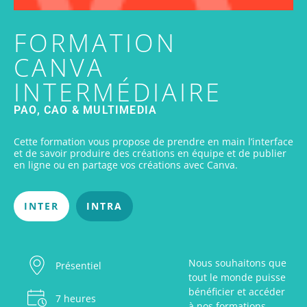
FORMATION
CANVA
INTERMÉDIAIRE
PAO, CAO & MULTIMEDIA
Cette formation vous propose de prendre en main l’interface
et de savoir produire des créations en équipe et de publier
en ligne ou en partage vos créations avec Canva.
INTER
INTRA
Nous souhaitons que
Présentiel
tout le monde puisse
bénéficier et accéder
7 heures
à nos formations.