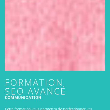
FORMATION
SEO AVANCÉ
COMMUNICATION
Cette formation vous permettra de perfectionner vos