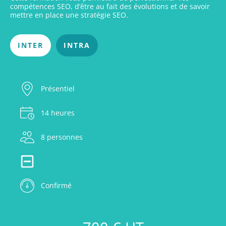
compétences SEO, d’être au fait des évolutions et de savoir
mettre en place une stratégie SEO.
INTER
INTRA
Présentiel
14 heures
8 personnes
Confirmé