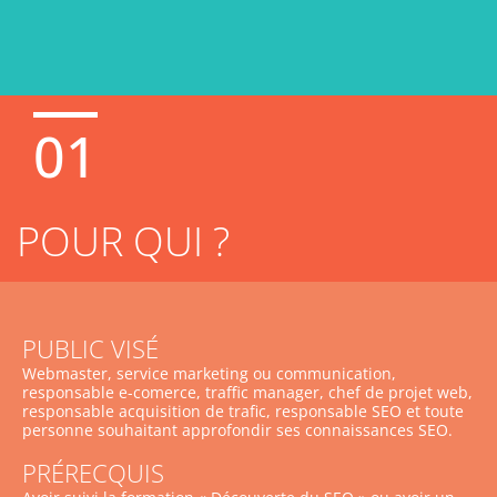
01
POUR QUI ?
PUBLIC VISÉ
Webmaster, service marketing ou communication,
responsable e-comerce, traffic manager, chef de projet web,
responsable acquisition de trafic, responsable SEO et toute
personne souhaitant approfondir ses connaissances SEO.
PRÉRECQUIS