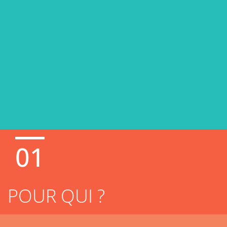
01
POUR QUI ?