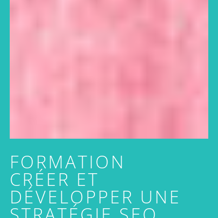
FORMATION
CRÉER ET
DÉVELOPPER UNE
STRATÉGIE SEO