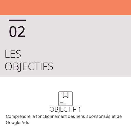
02
LES
OBJECTIFS
OBJECTIF 1
Comprendre le fonctionnement des liens sponsorisés et de
Google Ads