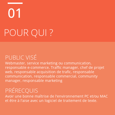
01
POUR QUI ?
PUBLIC VISÉ
Webmaster, service marketing ou communication,
responsable e-commerce, Traffic manager, chef de projet
web, responsable acquisition de trafic, responsable
communication, responsable commercial, community
manager, responsable marketing
PRÉRECQUIS
Avoir une bonne maîtrise de l'environnement PC et/ou MAC
et être à l'aise avec un logiciel de traitement de texte.