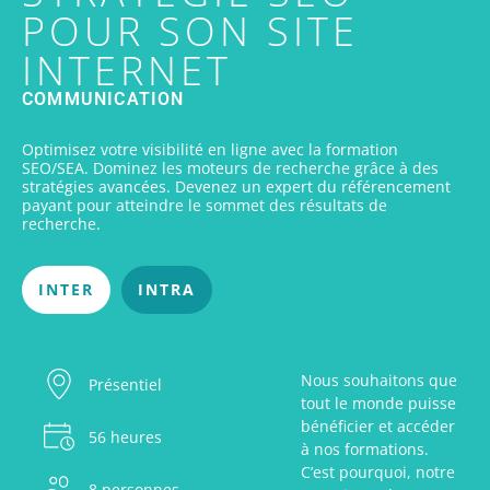
POUR SON SITE
INTERNET
COMMUNICATION
Optimisez votre visibilité en ligne avec la formation
SEO/SEA. Dominez les moteurs de recherche grâce à des
stratégies avancées. Devenez un expert du référencement
payant pour atteindre le sommet des résultats de
recherche.
INTER
INTRA
Nous souhaitons que
Présentiel
tout le monde puisse
bénéficier et accéder
56 heures
à nos formations.
C’est pourquoi, notre
8 personnes