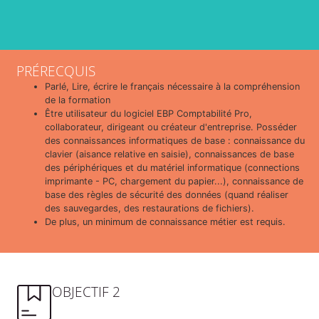
PRÉRECQUIS
Parlé, Lire, écrire le français nécessaire à la compréhension
de la formation
Être utilisateur du logiciel EBP Comptabilité Pro,
collaborateur, dirigeant ou créateur d'entreprise. Posséder
des connaissances informatiques de base : connaissance du
clavier (aisance relative en saisie), connaissances de base
des périphériques et du matériel informatique (connections
imprimante - PC, chargement du papier...), connaissance de
base des règles de sécurité des données (quand réaliser
des sauvegardes, des restaurations de fichiers).
De plus, un minimum de connaissance métier est requis.
OBJECTIF 2