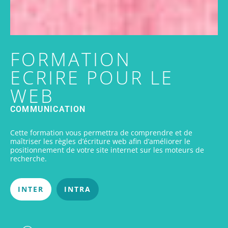
FORMATION
ECRIRE POUR LE
WEB
COMMUNICATION
Cette formation vous permettra de comprendre et de
maîtriser les règles d’écriture web afin d’améliorer le
positionnement de votre site internet sur les moteurs de
recherche.
INTER
INTRA