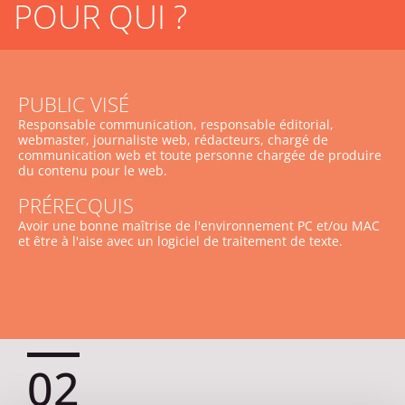
POUR QUI ?
PUBLIC VISÉ
Responsable communication, responsable éditorial,
webmaster, journaliste web, rédacteurs, chargé de
communication web et toute personne chargée de produire
du contenu pour le web.
PRÉRECQUIS
Avoir une bonne maîtrise de l'environnement PC et/ou MAC
et être à l'aise avec un logiciel de traitement de texte.
02