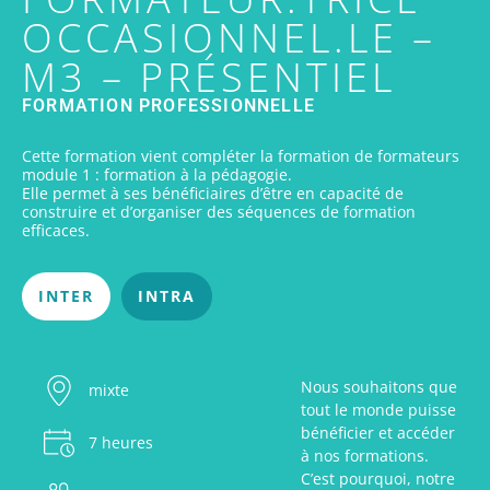
OCCASIONNEL.LE –
M3 – PRÉSENTIEL
FORMATION PROFESSIONNELLE
Cette formation vient compléter la formation de formateurs
module 1 : formation à la pédagogie.
Elle permet à ses bénéficiaires d’être en capacité de
construire et d’organiser des séquences de formation
efficaces.
INTER
INTRA
Nous souhaitons que
mixte
tout le monde puisse
bénéficier et accéder
7 heures
à nos formations.
C’est pourquoi, notre