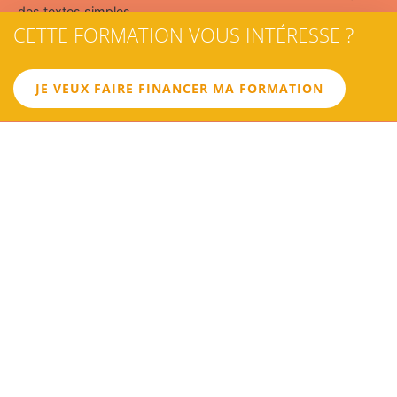
des textes simples.
CETTE FORMATION VOUS INTÉRESSE ?
JE VEUX FAIRE FINANCER MA FORMATION
02
LES
OBJECTIFS