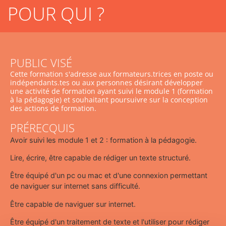
POUR QUI ?
PUBLIC VISÉ
Cette formation s'adresse aux formateurs.trices en poste ou
indépendants.tes ou aux personnes désirant développer
une activité de formation ayant suivi le module 1 (formation
à la pédagogie) et souhaitant poursuivre sur la conception
des actions de formation.
PRÉRECQUIS
Avoir suivi les module 1 et 2 : formation à la pédagogie.
Lire, écrire, être capable de rédiger un texte structuré.
Être équipé d'un pc ou mac et d'une connexion permettant
de naviguer sur internet sans difficulté.
Être capable de naviguer sur internet.
Être équipé d'un traitement de texte et l'utiliser pour rédiger