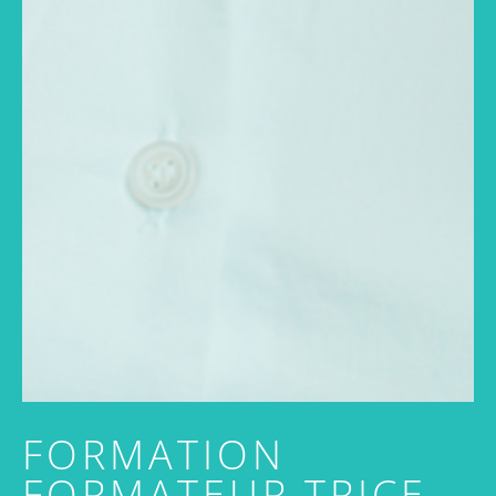
FORMATION
FORMATEUR.TRICE