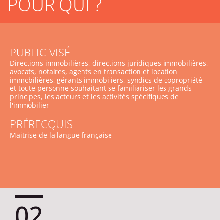
POUR QUI ?
PUBLIC VISÉ
Directions immobilières, directions juridiques immobilières,
avocats, notaires, agents en transaction et location
immobilières, gérants immobiliers, syndics de copropriété
et toute personne souhaitant se familiariser les grands
principes, les acteurs et les activités spécifiques de
l'immobilier
PRÉRECQUIS
Maitrise de la langue française
02