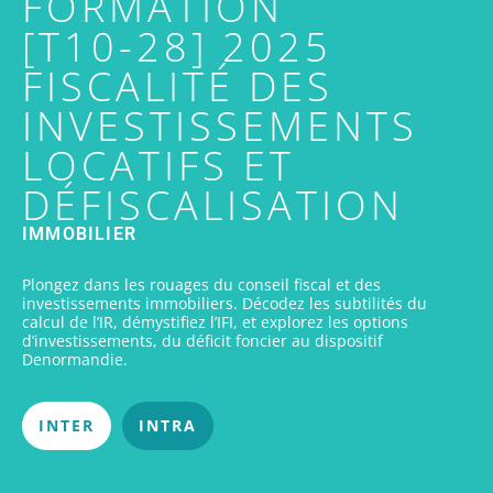
FORMATION
[T10-28] 2025
FISCALITÉ DES
INVESTISSEMENTS
LOCATIFS ET
DÉFISCALISATION
IMMOBILIER
Plongez dans les rouages du conseil fiscal et des
investissements immobiliers. Décodez les subtilités du
calcul de l’IR, démystifiez l’IFI, et explorez les options
d’investissements, du déficit foncier au dispositif
Denormandie.
INTER
INTRA