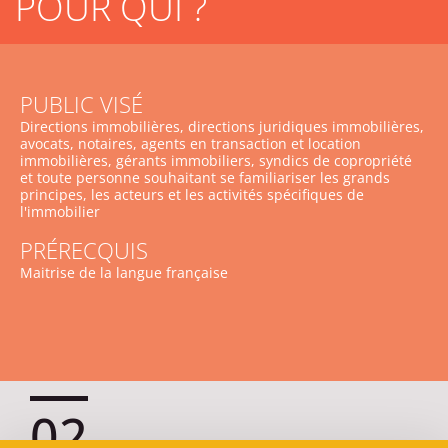
POUR QUI ?
PUBLIC VISÉ
Directions immobilières, directions juridiques immobilières,
avocats, notaires, agents en transaction et location
immobilières, gérants immobiliers, syndics de copropriété
et toute personne souhaitant se familiariser les grands
principes, les acteurs et les activités spécifiques de
l'immobilier
PRÉRECQUIS
Maitrise de la langue française
02