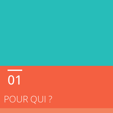
01
POUR QUI ?