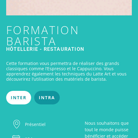
FORMATION
BARISTA
HÔTELLERIE - RESTAURATION
Cette formation vous permettra de réaliser des grands
classiques comme l’Espresso et le Cappuccino. Vous
apprendrez également les techniques du Latte Art et vous
découvrirez l’utilisation des matériels de barista.
INTER
INTRA
Nous souhaitons que
Présentiel
tout le monde puisse
bénéficier et accéder