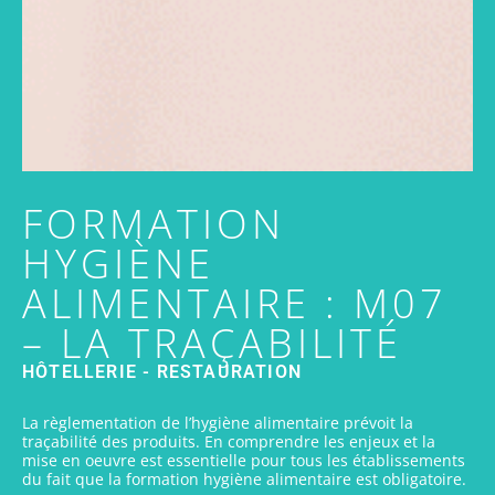
FORMATION
HYGIÈNE
ALIMENTAIRE : M07
– LA TRAÇABILITÉ
HÔTELLERIE - RESTAURATION
La règlementation de l’hygiène alimentaire prévoit la
traçabilité des produits. En comprendre les enjeux et la
mise en oeuvre est essentielle pour tous les établissements
du fait que la formation hygiène alimentaire est obligatoire.