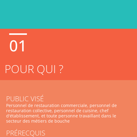
01
POUR QUI ?
PUBLIC VISÉ
Personnel de restauration commerciale, personnel de
restauration collective, personnel de cuisine, chef
d'établissement, et toute personne travaillant dans le
secteur des métiers de bouche
PRÉRECQUIS