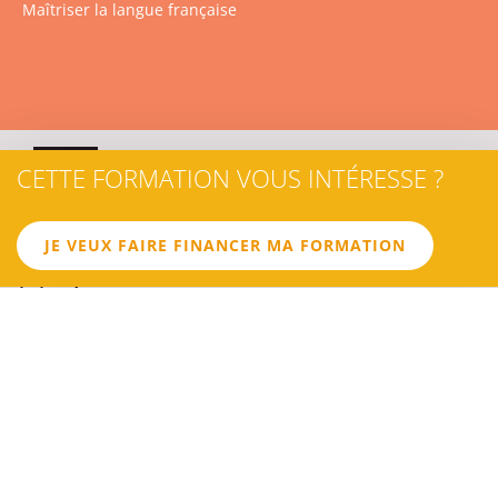
Maîtriser la langue française
02
CETTE FORMATION VOUS INTÉRESSE ?
JE VEUX FAIRE FINANCER MA FORMATION
LES
OBJECTIFS
OBJECTIF 1