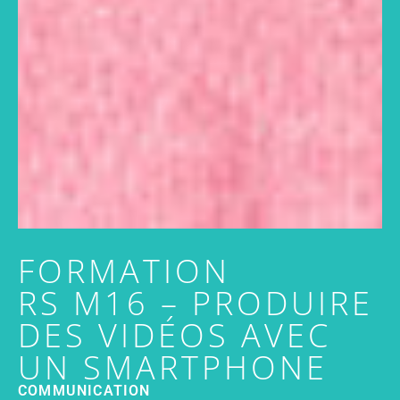
FORMATION
RS M16 – PRODUIRE
DES VIDÉOS AVEC
UN SMARTPHONE
COMMUNICATION