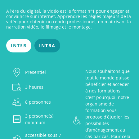
À l’ère du digital, la vidéo est le format n°1 pour engager et
convaincre sur internet. Apprendre les règles majeurs de la
vidéo pour obtenir un rendu professionnel, en maitrisant la
narration vidéo, le filmage et le montage.
INTER
INTRA
Nous souhaitons que
Présentiel
tout le monde puisse
bénéficier et accéder
3 heures
à nos formations.
C’est pourquoi, notre
8 personnes
organisme de
formation vous
3 personne(s)
propose d’étudier les
minimum
possibilités
d’aménagement au
accessible sous 7
cas par cas. Pour cela