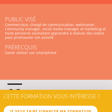
PUBLIC VISÉ
Commerciaux, chargé de communication, webmaster,
Community manager, social media manager et marketing et
toute personne souhaitant apprendre à réaliser des vidéos
pour promouvoir son activité
PRÉRECQUIS
Savoir utiliser son smartphone
02
CETTE FORMATION VOUS INTÉRESSE ?
JE VEUX FAIRE FINANCER MA FORMATION