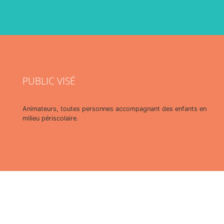
PUBLIC VISÉ
Animateurs, toutes personnes accompagnant des enfants en
milieu périscolaire.