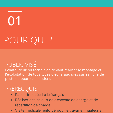
01
POUR QUI ?
PUBLIC VISÉ
Echafaudeur ou technicien devant réaliser le montage et
l'exploitation de tous types d'échafaudages sur sa fiche de
poste ou pour ses missions
PRÉRECQUIS
Parler, lire et écrire le français
Réaliser des calculs de descente de charge et de
répartition de charge,
Visite médicale renforcé pour le travail en hauteur si