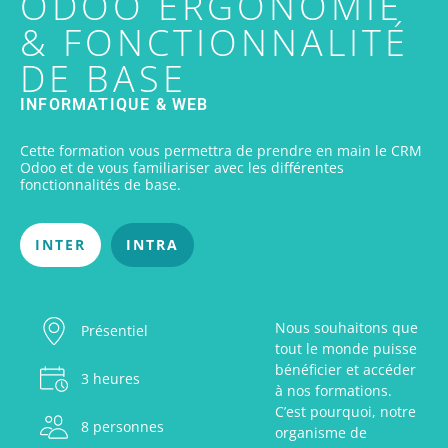
ODOO ERGONOMIE
& FONCTIONNALITÉ
DE BASE
INFORMATIQUE & WEB
Cette formation vous permettra de prendre en main le CRM
Odoo et de vous familiariser avec les différentes
fonctionnalités de base.
INTER
INTRA
Nous souhaitons que
Présentiel
tout le monde puisse
bénéficier et accéder
3 heures
à nos formations.
C’est pourquoi, notre
8 personnes
organisme de