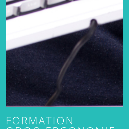
FORMATION