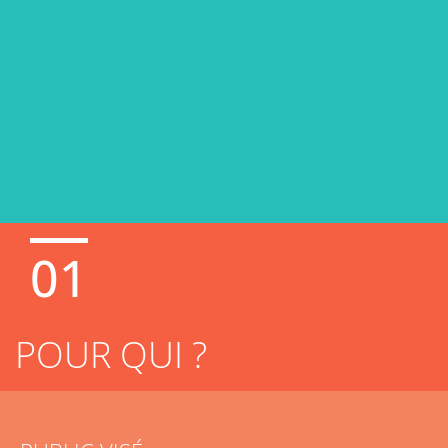
01
POUR QUI ?