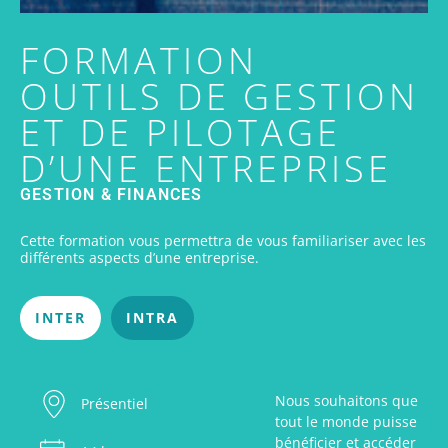
FORMATION
OUTILS DE GESTION
ET DE PILOTAGE
D’UNE ENTREPRISE
GESTION & FINANCES
Cette formation vous permettra de vous familiariser avec les
différents aspects d’une entreprise.
INTER
INTRA
Nous souhaitons que
Présentiel
tout le monde puisse
bénéficier et accéder