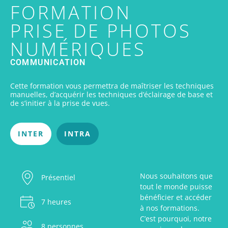
FORMATION
PRISE DE PHOTOS
NUMÉRIQUES
COMMUNICATION
Cette formation vous permettra de maîtriser les techniques
manuelles, d’acquérir les techniques d’éclairage de base et
de s’initier à la prise de vues.
INTER
INTRA
Nous souhaitons que
Présentiel
tout le monde puisse
bénéficier et accéder
7 heures
à nos formations.
C’est pourquoi, notre
8 personnes