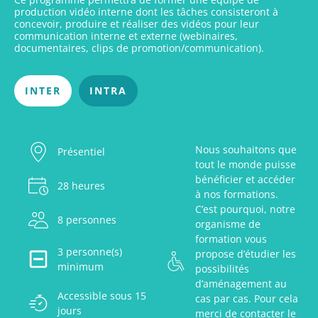
production vidéo interne dont les tâches consisteront à
concevoir, produire et réaliser des vidéos pour leur
communication interne et externe (webinaires,
documentaires, clips de promotion/communication).
INTER
INTRA
Nous souhaitons que
Présentiel
tout le monde puisse
bénéficier et accéder
28 heures
à nos formations.
C’est pourquoi, notre
8 personnes
organisme de
formation vous
3 personne(s)
propose d’étudier les
minimum
possibilités
d’aménagement au
Accessible sous 15
cas par cas. Pour cela
jours
merci de contacter le