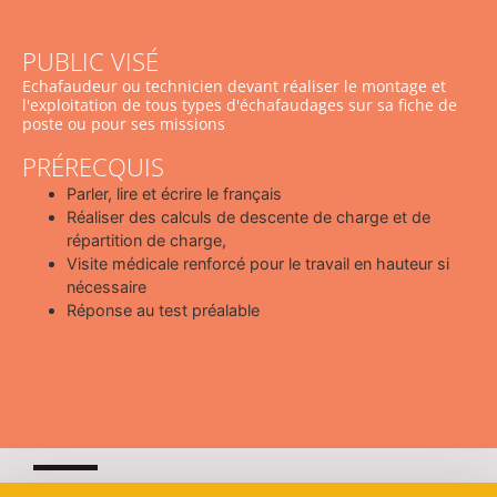
PUBLIC VISÉ
Echafaudeur ou technicien devant réaliser le montage et
l'exploitation de tous types d'échafaudages sur sa fiche de
poste ou pour ses missions
PRÉRECQUIS
Parler, lire et écrire le français
Réaliser des calculs de descente de charge et de
répartition de charge,
Visite médicale renforcé pour le travail en hauteur si
nécessaire
Réponse au test préalable