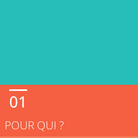
01
POUR QUI ?