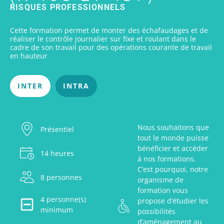
RISQUES PROFESSIONNELS
Cette formation permet de monter des échafaudages et de
réaliser le contrôle journalier sur fixe et roulant dans le
cadre de son travail pour des opérations courante de travail
en hauteur
INTER
INTRA
Nous souhaitons que
Présentiel
tout le monde puisse
bénéficier et accéder
14 heures
à nos formations.
C’est pourquoi, notre
8 personnes
organisme de
formation vous
4 personne(s)
propose d’étudier les
minimum
possibilités
d’aménagement au