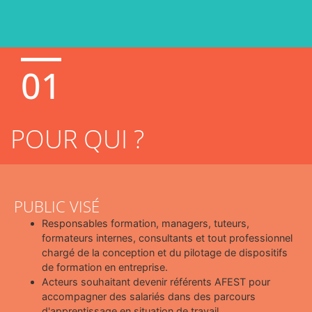
01
POUR QUI ?
PUBLIC VISÉ
Responsables formation, managers, tuteurs,
formateurs internes, consultants et tout professionnel
chargé de la conception et du pilotage de dispositifs
de formation en entreprise.
Acteurs souhaitant devenir référents AFEST pour
accompagner des salariés dans des parcours
d'apprentissage en situation de travail.