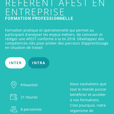
RÉFÉRENT AFEST EN
ENTREPRISE
FORMATION PROFESSIONNELLE
Formation pratique et opérationnelle qui permet au
participant d’analyser les enjeux métiers, de concevoir et
rédiger une AFEST conforme à la loi 2018. Développez des
compétences clés pour piloter des parcours d’apprentissage
en situation de travail
INTER
INTRA
Nous souhaitons que
Présentiel
tout le monde puisse
bénéficier et accéder
21 heures
à nos formations.
C’est pourquoi, notre
8 personnes
organisme de