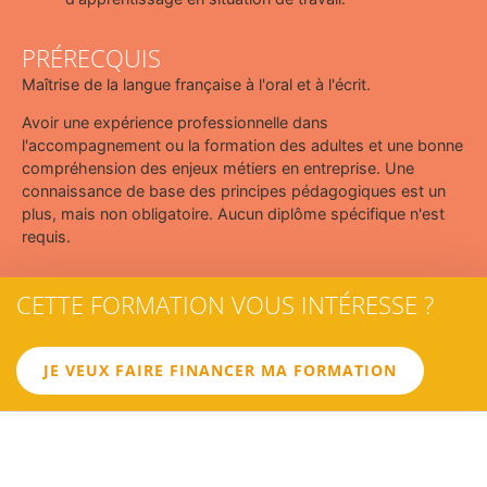
PRÉRECQUIS
Maîtrise de la langue française à l'oral et à l'écrit.
Avoir une expérience professionnelle dans
l'accompagnement ou la formation des adultes et une bonne
compréhension des enjeux métiers en entreprise. Une
connaissance de base des principes pédagogiques est un
plus, mais non obligatoire. Aucun diplôme spécifique n'est
requis.
CETTE FORMATION VOUS INTÉRESSE ?
JE VEUX FAIRE FINANCER MA FORMATION
02