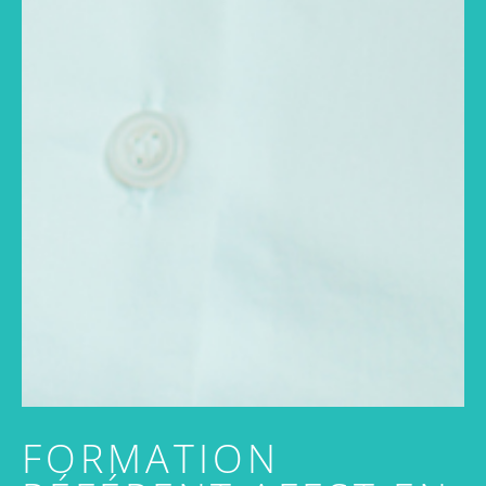
FORMATION