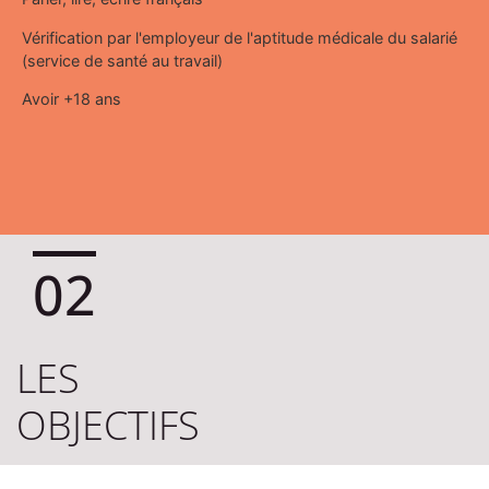
Vérification par l'employeur de l'aptitude médicale du salarié
(service de santé au travail)
Avoir +18 ans
02
LES
OBJECTIFS