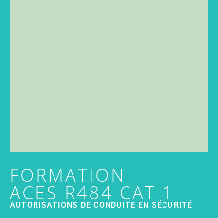
FORMATION
ACES R484 CAT 1
AUTORISATIONS DE CONDUITE EN SÉCURITÉ