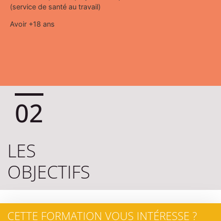
(service de santé au travail)
Avoir +18 ans
02
LES
OBJECTIFS
CETTE FORMATION VOUS INTÉRESSE ?