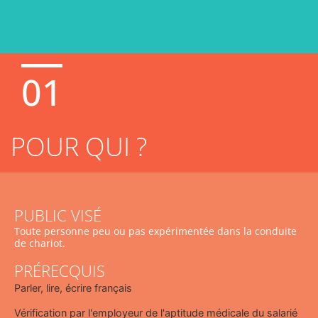
01
POUR QUI ?
PUBLIC VISÉ
Toute personne peu ou pas expérimentée dans la conduite
de chariot.
PRÉRECQUIS
Parler, lire, écrire français
Vérification par l'employeur de l'aptitude médicale du salarié