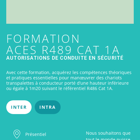
FORMATION
ACES R489 CAT 1A
AUTORISATIONS DE CONDUITE EN SÉCURITÉ
Avec cette formation, acquérez les compétences théoriques
et pratiques essentielles pour manœuvrer des chariots
transpalettes à conducteur porté d’une hauteur inférieure
ou égale à 1m20 suivant le référentiel R486 Cat 1A.
INTER
INTRA
Nous souhaitons que
Présentiel
tout le monde puisse