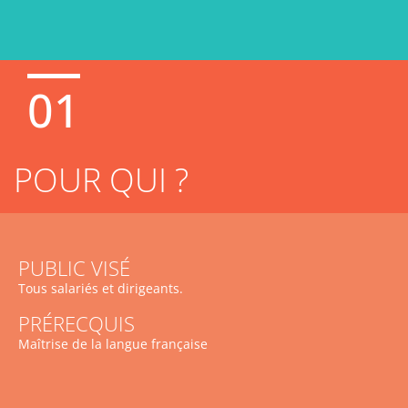
01
POUR QUI ?
PUBLIC VISÉ
Tous salariés et dirigeants.
PRÉRECQUIS
Maîtrise de la langue française