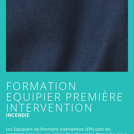
FORMATION
EQUIPIER PREMIÈRE
INTERVENTION
INCENDIE
Les Equipiers de Première Intervention (EPI) sont les