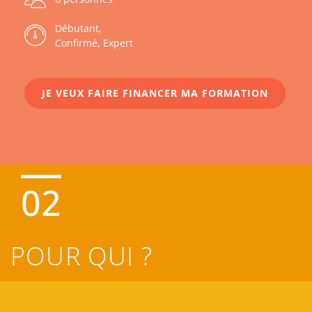
Débutant,
Confirmé, Expert
JE VEUX FAIRE FINANCER MA FORMATION
02
POUR QUI ?