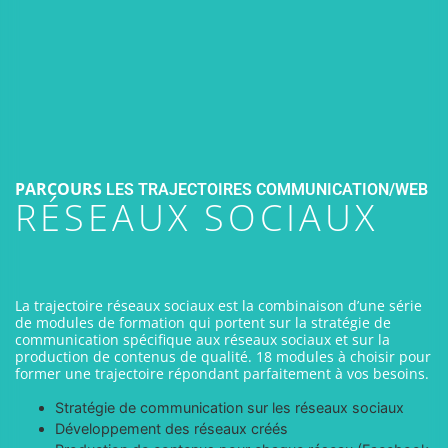
PARCOURS
LES TRAJECTOIRES COMMUNICATION/WEB
RÉSEAUX SOCIAUX
La trajectoire réseaux sociaux est la combinaison d’une série
de modules de formation qui portent sur la stratégie de
communication spécifique aux réseaux sociaux et sur la
production de contenus de qualité. 18 modules à choisir pour
former une trajectoire répondant parfaitement à vos besoins.
Stratégie de communication sur les réseaux sociaux
Développement des réseaux créés