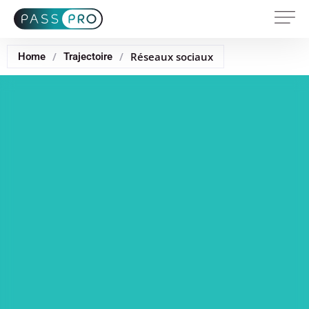
/
/
Réseaux sociaux
Home
Trajectoire