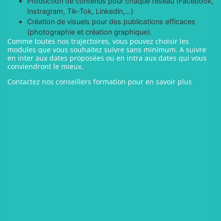
Production de contenus pour chaque réseau (Facebook,
Instragram, Tik-Tok, Linkedin,…)
Création de visuels pour des publications efficaces
(photographie et création graphique).
Comme toutes nos trajectoires, vous pouvez choisir les
modules que vous souhaitez suivre sans minimum. A suivre
en inter aux dates proposées ou en intra aux dates qui vous
conviendront le mieux.
Contactez nos conseillers formation pour en savoir plus