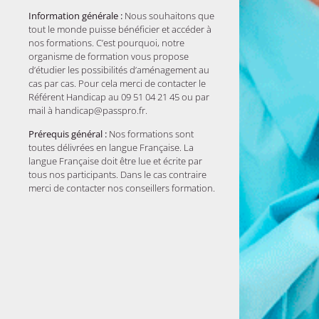
Information générale :
Nous souhaitons que
tout le monde puisse bénéficier et accéder à
nos formations. C’est pourquoi, notre
organisme de formation vous propose
d’étudier les possibilités d’aménagement au
cas par cas. Pour cela merci de contacter le
Référent Handicap au 09 51 04 21 45 ou par
mail à handicap@passpro.fr.
Prérequis général :
Nos formations sont
toutes délivrées en langue Française. La
langue Française doit être lue et écrite par
tous nos participants. Dans le cas contraire
merci de contacter nos conseillers formation.