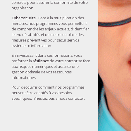
concrets pour assurer la conformité de votre
organisation.
Cybersécurité
: Face à la multiplication des
menaces, nos programmes vous permettent
de comprendre les enjeux actuels, d’identifier
les vulnérabilités et de mettre en place des
mesures préventives pour sécuriser vos
systèmes d’information.
En investissant dans ces formations, vous
renforcez la
résilience
de votre entreprise face
aux risques numériques et assurez une
gestion optimale de vos ressources
informatiques.
Pour découvrir comment nos programmes
peuvent être adaptés à vos besoins
spécifiques, n’hésitez pas à nous contacter.